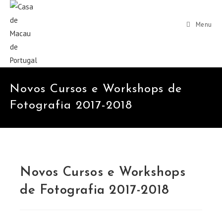
Menu
Novos Cursos e Workshops de
Fotografia 2017-2018
Novos Cursos e Workshops
de Fotografia 2017-2018