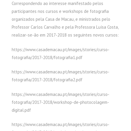
Correspondendo ao interesse manifestado pelos
participantes nos cursos e workshops de fotografia
organizados pela Casa de Macau, e ministrados pelo
Professor Carlos Carvalho e pela Professora Luísa Costa,
realizar-se-ão em 2017-2018 os seguintes novos cursos:
https://www.casademacau.pt/images/stories/curso-
fotografia/2017-2018/fotografia1.pdf
https://www.casademacau.pt/images/stories/curso-
fotografia/2017-2018/fotografia2.pdf
https://www.casademacau.pt/images/stories/curso-
fotografia/2017-2018/workshop-de-photocolagem-
digital.pdf
https://www.casademacau.pt/images/stories/curso-