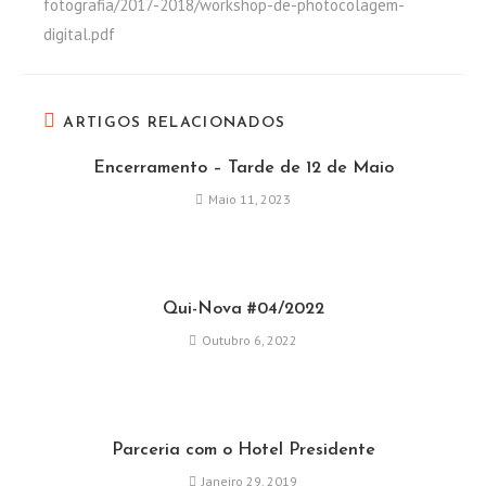
fotografia/2017-2018/workshop-de-photocolagem-
digital.pdf
ARTIGOS RELACIONADOS
Encerramento – Tarde de 12 de Maio
Maio 11, 2023
Qui-Nova #04/2022
Outubro 6, 2022
Parceria com o Hotel Presidente
Janeiro 29, 2019