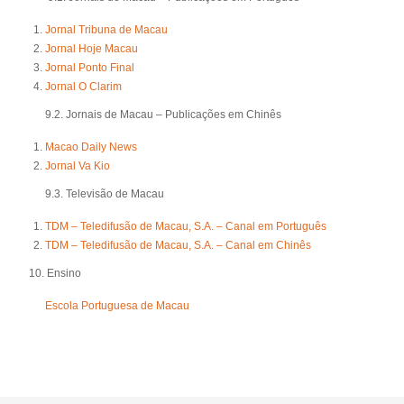
Jornal Tribuna de Macau
Jornal Hoje Macau
Jornal Ponto Final
Jornal O Clarim
9.2. Jornais de Macau – Publicações em Chinês
Macao Daily News
Jornal Va Kio
9.3. Televisão de Macau
TDM – Teledifusão de Macau, S.A. – Canal em Português
TDM – Teledifusão de Macau, S.A. – Canal em Chinês
10. Ensino
Escola Portuguesa de Macau