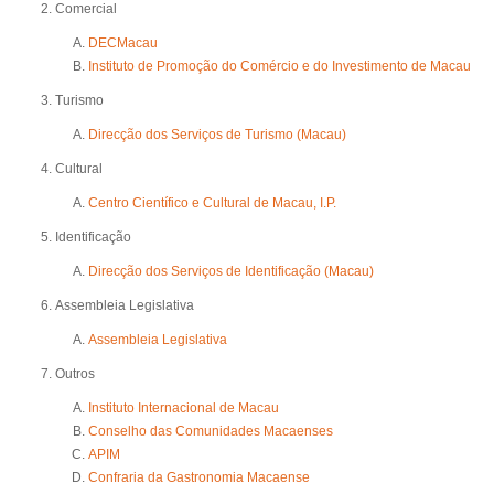
Comercial
DECMacau
Instituto de Promoção do Comércio e do Investimento de Macau
Turismo
Direcção dos Serviços de Turismo (Macau)
Cultural
Centro Científico e Cultural de Macau, I.P.
Identificação
Direcção dos Serviços de Identificação (Macau)
Assembleia Legislativa
Assembleia Legislativa
Outros
Instituto Internacional de Macau
Conselho das Comunidades Macaenses
APIM
Confraria da Gastronomia Macaense