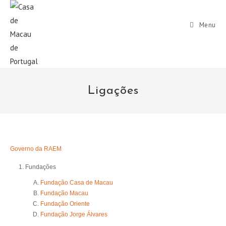
Menu
Ligações
Governo da RAEM
Fundações
Fundação Casa de Macau
Fundação Macau
Fundação Oriente
Fundação Jorge Álvares