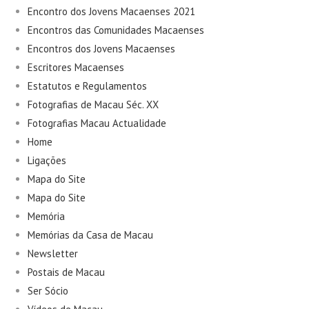
Encontro dos Jovens Macaenses 2021
Encontros das Comunidades Macaenses
Encontros dos Jovens Macaenses
Escritores Macaenses
Estatutos e Regulamentos
Fotografias de Macau Séc. XX
Fotografias Macau Actualidade
Home
Ligações
Mapa do Site
Mapa do Site
Memória
Memórias da Casa de Macau
Newsletter
Postais de Macau
Ser Sócio