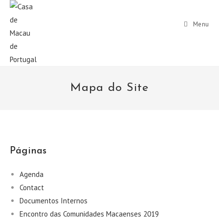
Menu
Mapa do Site
Páginas
Agenda
Contact
Documentos Internos
Encontro das Comunidades Macaenses 2019