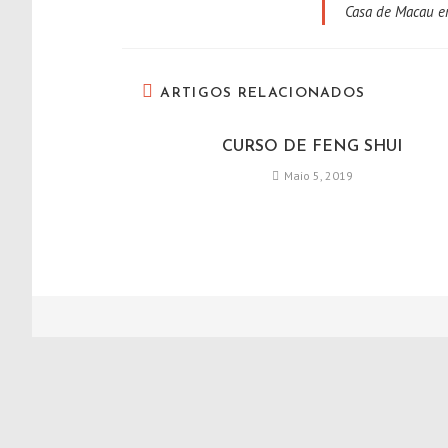
Casa de Macau em
ARTIGOS RELACIONADOS
CURSO DE FENG SHUI
Maio 5, 2019