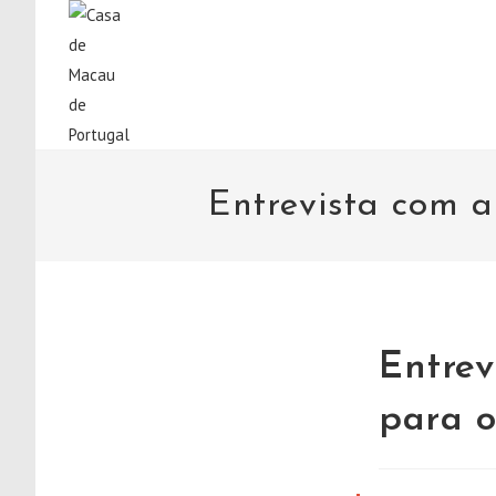
Entrevista com 
Entrev
para o