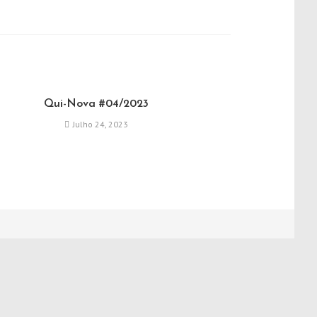
Qui-Nova #04/2023
Julho 24, 2023