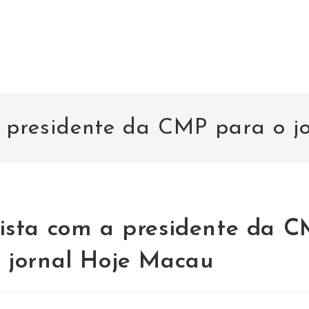
a presidente da CMP para o j
ista com a presidente da 
 jornal Hoje Macau