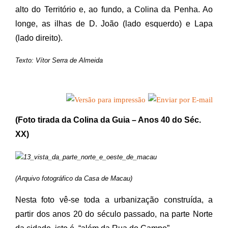
alto do Território e, ao fundo, a Colina da Penha. Ao
longe, as ilhas de D. João (lado esquerdo) e Lapa
(lado direito).
Texto: Vítor Serra de Almeida
(Foto tirada da Colina da Guia – Anos 40 do Séc.
XX)
(Arquivo fotográfico da Casa de Macau)
Nesta foto vê-se toda a urbanização construída, a
partir dos anos 20 do século passado, na parte Norte