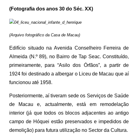
(Fotografia dos anos 30 do Séc. XX)
(Arquivo fotográfico da Casa de Macau)
Edifício situado na Avenida Conselheiro Ferreira de
Almeida (N.º 89), no Bairro de Tap Seac. Constituído,
primeiramente, para “Asilo dos Órfãos”, a partir de
1924 foi destinado a albergar o Liceu de Macau que aí
funcionou até 1958.
Posteriormente, aí tiveram sede os Serviços de Saúde
de Macau e, actualmente, está em remodelação
interior (já que todos os blocos adjacentes ao antigo
campo de Hóquei estão preservados e impedidos de
demolição) para futura utilização no Sector da Cultura.