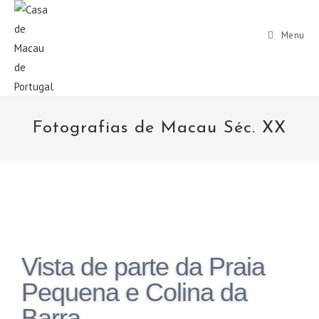
Menu
Fotografias de Macau Séc. XX
Vista de parte da Praia
Pequena e Colina da
Barra