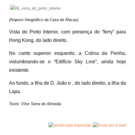
(Arquivo fotográfico da Casa de Macau)
Vista do Porto Interior, com presença do “ferry” para
Hong Kong, do lado direito.
No canto superior esquerdo, a Colina da Penha,
vislumbrando-se o “Edifício Sky Line”, ainda hoje
existente.
Ao fundo, a Ilha de D. João e , do lado direito, a Ilha da
Lapa.
Texto: Vítor Serra de Almeida