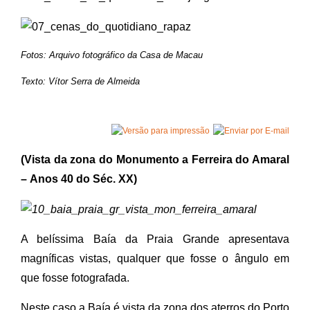
Fotos: Arquivo fotográfico da Casa de Macau
Texto: Vítor Serra de Almeida
(Vista da zona do Monumento a Ferreira do Amaral
–
Anos 40 do Séc. XX
)
A belíssima Baía da Praia Grande apresentava
magníficas vistas, qualquer que fosse o ângulo em
que fosse fotografada.
Neste caso a Baía é vista da zona dos aterros do Porto