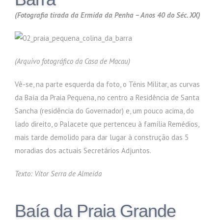
(Fotografia tirada da Ermida da Penha – Anos 40 do Séc. XX)
(Arquivo fotográfico da Casa de Macau)
Vê-se, na parte esquerda da foto, o Ténis Militar, as curvas
da Baía da Praia Pequena, no centro a Residência de Santa
Sancha (residência do Governador) e, um pouco acima, do
lado direito, o Palacete que pertenceu à família Remédios,
mais tarde demolido para dar lugar à construção das 5
moradias dos actuais Secretários Adjuntos.
Texto: Vítor Serra de Almeida
Baía da Praia Grande