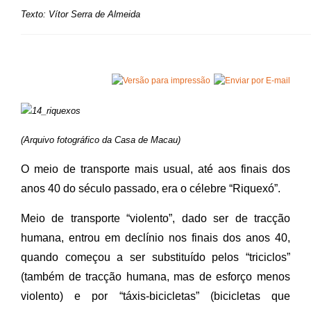
Texto: Vítor Serra de Almeida
(Arquivo fotográfico da Casa de Macau)
O meio de transporte mais usual, até aos finais dos
anos 40 do século passado, era o célebre “Riquexó”.
Meio de transporte “violento”, dado ser de tracção
humana, entrou em declínio nos finais dos anos 40,
quando começou a ser substituído pelos “triciclos”
(também de tracção humana, mas de esforço menos
violento) e por “táxis-bicicletas” (bicicletas que