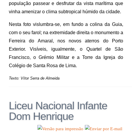
população passear e desfrutar da vista marítima que
vinha amenizar o clima subtropical húmido da cidade.
Nesta foto vislumbra-se, em fundo a colina da Guia,
com o seu farol; na extremidade direita o monumento a
Ferreira do Amaral, nos novos aterros do Porto
Exterior. Visíveis, igualmente, o Quartel de São
Francisco, o Grémio Militar e a Torre da Igreja do
Colégio de Santa Rosa de Lima.
Texto: Vítor Serra de Almeida
Liceu Nacional Infante
Dom Henrique