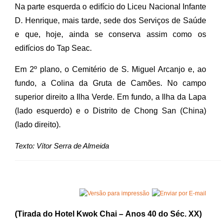
Na parte esquerda o edifício do Liceu Nacional Infante
D. Henrique, mais tarde, sede dos Serviços de Saúde
e que, hoje, ainda se conserva assim como os
edifícios do Tap Seac.
Em 2º plano, o Cemitério de S. Miguel Arcanjo e, ao
fundo, a Colina da Gruta de Camões. No campo
superior direito a Ilha Verde. Em fundo, a Ilha da Lapa
(lado esquerdo) e o Distrito de Chong San (China)
(lado direito).
Texto: Vítor Serra de Almeida
(
Tirada do Hotel Kwok Chai –
Anos 40 do Séc. XX
)