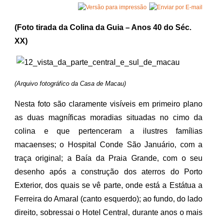
(Foto tirada da Colina da Guia – Anos 40 do Séc.
XX)
(Arquivo fotográfico da Casa de Macau)
Nesta foto são claramente visíveis em primeiro plano
as duas magníficas moradias situadas no cimo da
colina e que pertenceram a ilustres famílias
macaenses; o Hospital Conde São Januário, com a
traça original; a Baía da Praia Grande, com o seu
desenho após a construção dos aterros do Porto
Exterior, dos quais se vê parte, onde está a Estátua a
Ferreira do Amaral (canto esquerdo); ao fundo, do lado
direito, sobressai o Hotel Central, durante anos o mais