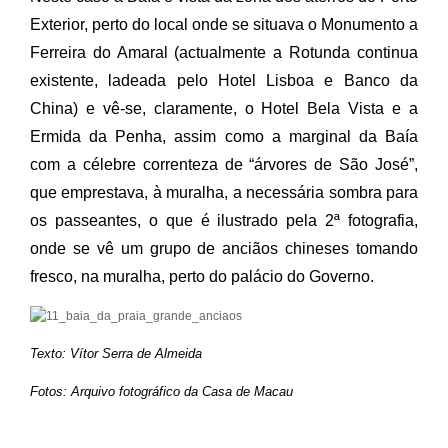
Exterior, perto do local onde se situava o Monumento a
Ferreira do Amaral (actualmente a Rotunda continua
existente, ladeada pelo Hotel Lisboa e Banco da
China) e vê-se, claramente, o Hotel Bela Vista e a
Ermida da Penha, assim como a marginal da Baía
com a célebre correnteza de “árvores de São José”,
que emprestava, à muralha, a necessária sombra para
os passeantes, o que é ilustrado pela 2ª fotografia,
onde se vê um grupo de anciãos chineses tomando
fresco, na muralha, perto do palácio do Governo.
Texto: Vítor Serra de Almeida
Fotos: Arquivo fotográfico da Casa de Macau