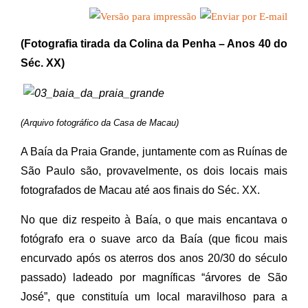
(Fotografia tirada da Colina da Penha – Anos 40 do
Séc. XX)
(Arquivo fotográfico da Casa de Macau)
A Baía da Praia Grande, juntamente com as Ruínas de
São Paulo são, provavelmente, os dois locais mais
fotografados de Macau até aos finais do Séc. XX.
No que diz respeito à Baía, o que mais encantava o
fotógrafo era o suave arco da Baía (que ficou mais
encurvado após os aterros dos anos 20/30 do século
passado) ladeado por magníficas “árvores de São
José”, que constituía um local maravilhoso para a