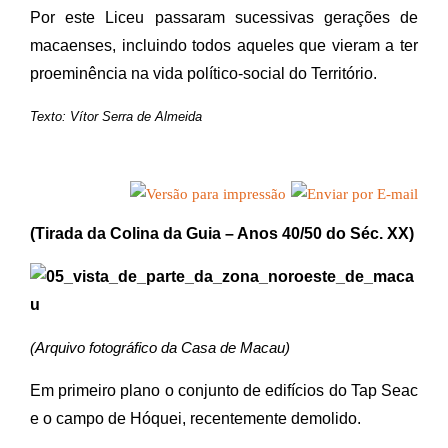
Por este Liceu passaram sucessivas gerações de
macaenses, incluindo todos aqueles que vieram a ter
proeminência na vida político-social do Território.
Texto: Vítor Serra de Almeida
(Tirada da Colina da Guia – Anos 40/50 do Séc. XX)
(Arquivo fotográfico da Casa de Macau)
Em primeiro plano o conjunto de edifícios do Tap Seac
e o campo de Hóquei, recentemente demolido.