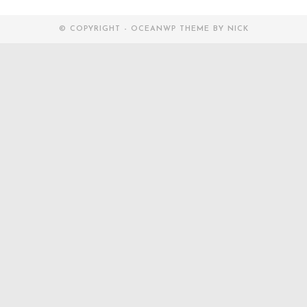
© COPYRIGHT - OCEANWP THEME BY NICK