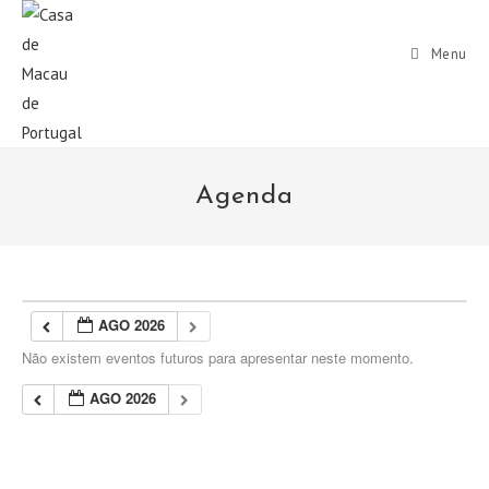
Menu
Agenda
AGO 2026
Não existem eventos futuros para apresentar neste momento.
AGO 2026